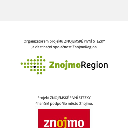
Organizátorem projektu ZNOJEMSKÉ PIVNÍ STEZKY
je destinační společnost ZnojmoRegion
Projekt ZNOJEMSKÉ PIVNÍ STEZKY
finančně podpořilo město Znojmo.